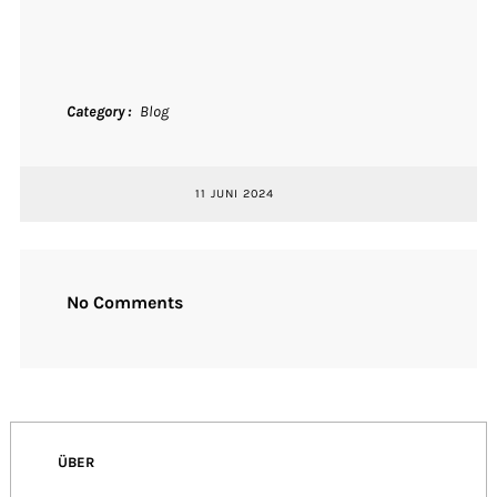
Category
Blog
11 JUNI 2024
No Comments
ÜBER