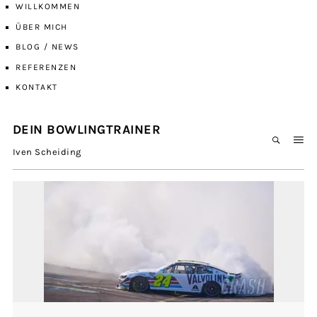
WILLKOMMEN
ÜBER MICH
BLOG / NEWS
REFERENZEN
KONTAKT
DEIN BOWLINGTRAINER
Iven Scheiding