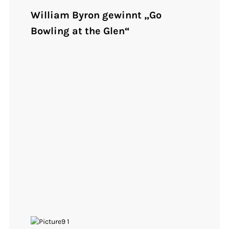
William Byron gewinnt „Go
Bowling at the Glen“