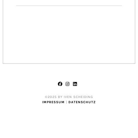
©2025 BY IVEN SCHEIDING
IMPRESSUM
|
DATENSCHUTZ