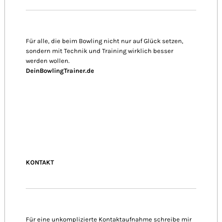
Für alle, die beim Bowling nicht nur auf Glück setzen,
sondern mit Technik und Training wirklich besser
werden wollen.
DeinBowlingTrainer.de
KONTAKT
Für eine unkomplizierte Kontaktaufnahme schreibe mir