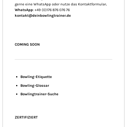
gerne eine WhatsApp oder nutze das Kontaktformular
.
WhatsApp
: +49 (0)176 876 076 76
kontakt@deinbowlingtrainer.de
COMING SOON
Bowling-Etiquette
Bowling-
Glossar
Bowlingtrainer-Suche
ZERTIFIZIERT