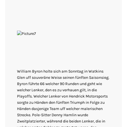
William Byron holte sich am Sonntag in Watkins
Glen uff souveräne Weise seinen fünften Saisonsieg.
Byron führte 66 welcher 90 Runden und geht wie
welcher Lenker, den es zu verhauen gilt, in die
Playoffs. Welcher Lenker von Hendrick Motorsports
sorgte zu Händen den fünften Triumph in Folge zu
Händen dasjenige Team uff welcher malerischen
Strecke. Pole-Sitter Denny Hamlin wurde
Zweitplatzierter, während die beiden Lenker, die in