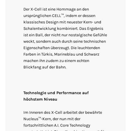
Der X-Cell ist eine Hommage an den
ursprünglichen CELL™, indem er dessen
klassisches Design mit neuester Kern- und
Schalentwicklung kombiniert. Das Ergebnis
ist ein Ball, der nicht nur nostalgische Gefühle
weckt, sondern auch durch seine technischen
Eigenschaften überzeugt. Die leuchtenden
Farben in Türkis, Marineblau und Schwarz
machen ihn zudem zu einem echten
Blickfang auf der Bahn.
Technologie und Performance auf
höchstem Niveau
Im Inneren des X-Cell arbeitet der bewährte
Nucleus™-Kern, der nun mit der
fortschrittlichen A.I. Core Technology