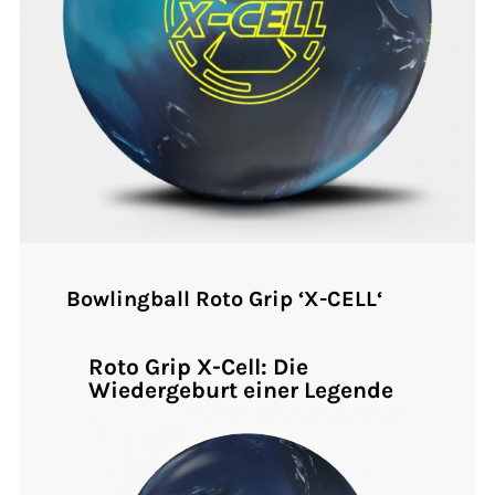
Bowlingball Roto Grip ‘X-CELL‘
Roto Grip X-Cell: Die
Wiedergeburt einer Legende