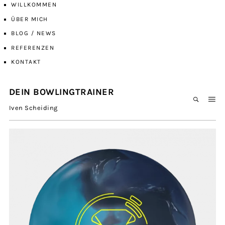
WILLKOMMEN
ÜBER MICH
BLOG / NEWS
REFERENZEN
KONTAKT
DEIN BOWLINGTRAINER
Iven Scheiding