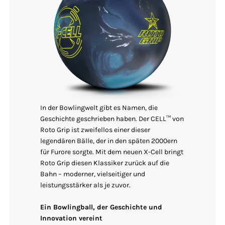
In der Bowlingwelt gibt es Namen, die
Geschichte geschrieben haben. Der CELL™ von
Roto Grip ist zweifellos einer dieser
legendären Bälle, der in den späten 2000ern
für Furore sorgte. Mit dem neuen X-Cell bringt
Roto Grip diesen Klassiker zurück auf die
Bahn – moderner, vielseitiger und
leistungsstärker als je zuvor.
Ein Bowlingball, der Geschichte und
Innovation vereint