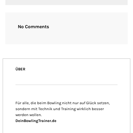
No Comments
ÜBER
Für alle, die beim Bowling nicht nur auf Glück setzen,
sondern mit Technik und Training wirklich besser
werden wollen.
DeinBowlingTrainer.de