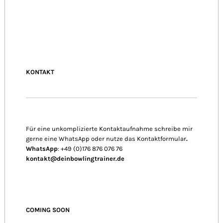
KONTAKT
Für eine unkomplizierte Kontaktaufnahme schreibe mir
gerne eine WhatsApp oder nutze das Kontaktformular
.
WhatsApp
: +49 (0)176 876 076 76
kontakt@deinbowlingtrainer.de
COMING SOON