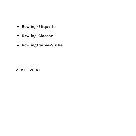
Bowling-Etiquette
Bowling-
Glossar
Bowlingtrainer-Suche
ZERTIFIZIERT