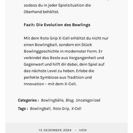
sodass du in jeder Spielsituation die
Oberhand behältst.
Fazit: Die Evolution des Bowlings
Mit dem Roto Grip X-Cell erhältst du nicht nur
einen Bowlingball, sondern ein Stück
Bowlinggeschichte in modernster Form. Er
verbindet das Beste aus Vergangenheit und
Gegenwart und hilft dir dabei, dein Spiel auf
das nächste Level zu heben. Erlebe die
perfekte Symbiose aus Tradition und
Innovation – mit dem X-Cell.
Categories
Bowlingbälle
Blog
Uncategorized
Tags
Bowlingball
Roto Grip
X-Cell
15 DEZEMBER 2024
IVEN