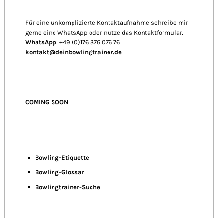
Für eine unkomplizierte Kontaktaufnahme schreibe mir
gerne eine WhatsApp oder nutze das Kontaktformular
.
WhatsApp
: +49 (0)176 876 076 76
kontakt@deinbowlingtrainer.de
COMING SOON
Bowling-Etiquette
Bowling-
Glossar
Bowlingtrainer-Suche