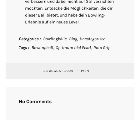
verbessern und dabei nicht auf Stil verzichten
möchten. Entdecke die Möglichkeiten, die dir
dieser Ball bietet, und hebe dein Bowling-
Erlebnis auf ein neues Level.
Categories
Bowlingbälle
Blog
Uncategorized
Tags
Bowlingball
Optimum Idol Pearl
Roto Grip
23 AUGUST 2024
IVEN
No Comments