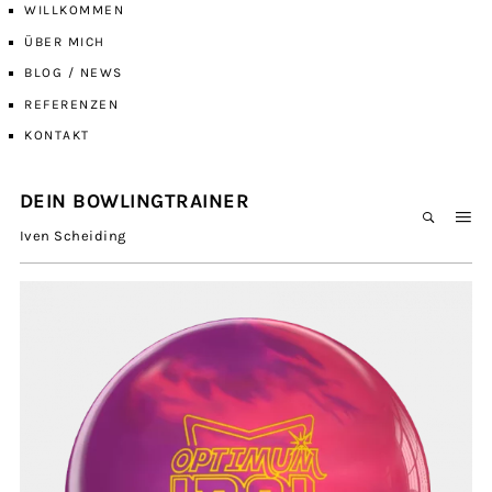
WILLKOMMEN
ÜBER MICH
BLOG / NEWS
REFERENZEN
KONTAKT
DEIN BOWLINGTRAINER
Iven Scheiding