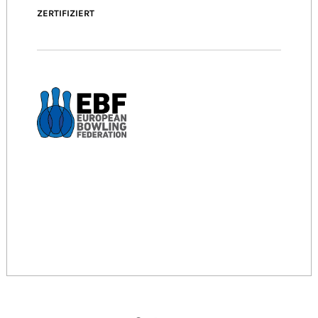
ZERTIFIZIERT