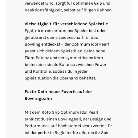
verwendet wird, sorgt für optimalen Grip und
Reaktionsfähigkeit, selbst auf öligen Bahnen.
Vielseitigkeit für verschiedene Spielstile
Egal, ob du ein erfahrener Spieler bist oder
gerade erst deine Leidenschaft für das
Bowling entdeckst – der Optimum Idol Pearl
passt sich deinem Spielstil an. Seine hohe
Flare-Potenz und der symmetrische Kern
bieten eine ideale Balance zwischen Power
und Kontrolle, sodass du in jeder
Spielsituation die Oberhand behältst.
Fazit: Dein neuer Favorit auf der
Bowlingbahn
Mit dem Roto Grip Optimum Idol Pearl
erhältst du einen Bowlingball, der Design und
Performance auf höchstem Niveau vereint. Er
ist der perfekte Begleiter für alle, die ihr Spiel