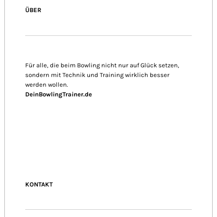
ÜBER
Für alle, die beim Bowling nicht nur auf Glück setzen,
sondern mit Technik und Training wirklich besser
werden wollen.
DeinBowlingTrainer.de
KONTAKT