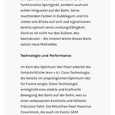
funktionales Sportgerät, sondern auch ein
echter Hingucker auf der Bahn. Seine
leuchtenden Farben in Bubblegum und Iris
ziehen alle Blicke auf sich und signalisieren
bereits optisch seine Leistungsfähigkeit.
Doch es ist nicht nur das Äußere, das
beeindruckt – die inneren Werte dieses Balls
setzen neue Maßstäbe.
Technologie und Performance
Im Kern des Optimum Idol Pearl arbeitet die
fortschrittliche Ikon + A.I. Core-Technologie,
die bereits im ursprünglichen Optimum Idol
für Furore sorgte. Diese Technologie
ermöglicht eine stabile und kraftvolle
Bewegung des Balls auf der Bahn, was zu
einer verbesserten Kontrolle und höheren
Präzision führt. Die MicroTrax Pearl Reactive
Coverstock, die auch im Exotic GEM