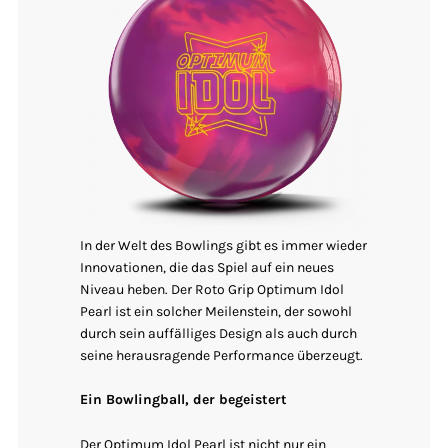
In der Welt des Bowlings gibt es immer wieder
Innovationen, die das Spiel auf ein neues
Niveau heben. Der Roto Grip Optimum Idol
Pearl ist ein solcher Meilenstein, der sowohl
durch sein auffälliges Design als auch durch
seine herausragende Performance überzeugt.
Ein Bowlingball, der begeistert
Der Optimum Idol Pearl ist nicht nur ein