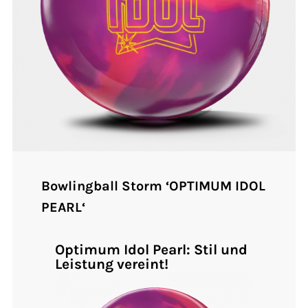
Bowlingball Storm ‘OPTIMUM IDOL
PEARL‘
Optimum Idol Pearl: Stil und
Leistung vereint!