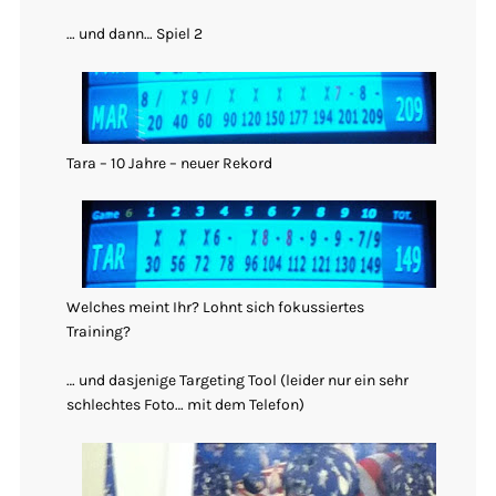
… und dann… Spiel 2
Tara – 10 Jahre – neuer Rekord
Welches meint Ihr? Lohnt sich fokussiertes
Training?
… und dasjenige Targeting Tool (leider nur ein sehr
schlechtes Foto… mit dem Telefon)