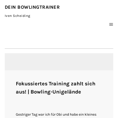
DEIN BOWLINGTRAINER
Iven Scheiding
IMPRESSUM
DATENSCHUTZ
Fokussiertes Training zahlt sich
aus! | Bowling-Unigelände
Gestriger Tag war ich für Obi und habe ein kleines