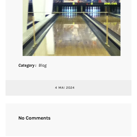
Category
Blog
4 MAI 2024
No Comments