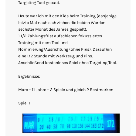
Targeting Tool gebaut.
Heute war ich mit den Kids beim Training (dasjenige
letzte Mal nach sich ziehen die beiden Werden
sechster Monat des Jahres gespielt).
1 1/2 Zahlungsfrist aufschieben fokussiertes
Training mit dem Tool und
Nominierung/Ausrichtung (ohne Pins). Daraufhin
eine 1/2 Stunde mit Werkzeug und Pins.
Anschließend kostenloses Spiel ohne Targeting Tool.
Ergebnisse:
Marc – 11 Jahre – 2 Spiele und gleich 2 Bestmarken
Spiel 1